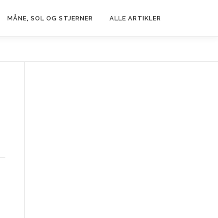
MÅNE, SOL OG STJERNER
ALLE ARTIKLER