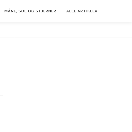
MÅNE, SOL OG STJERNER
ALLE ARTIKLER