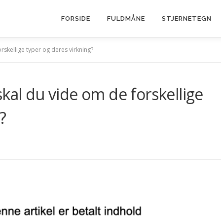
FORSIDE
FULDMÅNE
STJERNETEGN
rskellige typer og deres virkning?
kal du vide om de forskellige
?